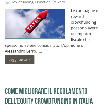
Crowdfunding
,
Donation
,
Reward
Le campagne di
reward
crowdfunding
possono avere
un impatto
fiscale che
spesso non viene considerato. L’opinione di
Alessandro Lerro. …
Leggi tutto
Come migliorare il regolamento
dell’equity crowdfunding in Italia