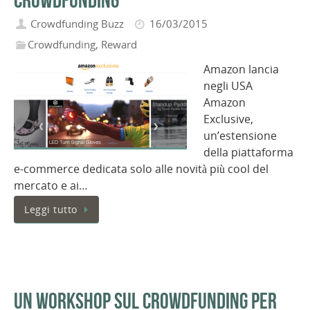
Crowdfunding Buzz
16/03/2015
Crowdfunding
,
Reward
Amazon lancia
negli USA
Amazon
Exclusive,
un’estensione
della piattaforma
e-commerce dedicata solo alle novità più cool del
mercato e ai…
Leggi tutto
Un workshop sul Crowdfunding per