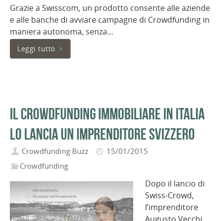
Grazie a Swisscom, un prodotto consente alle aziende
e alle banche di avviare campagne di Crowdfunding in
maniera autonoma, senza…
Leggi tutto
Il Crowdfunding immobiliare in Italia
lo lancia un imprenditore svizzero
Crowdfunding Buzz
15/01/2015
Crowdfunding
Dopo il lancio di
Swiss-Crowd,
l’imprenditore
Augusto Vecchi