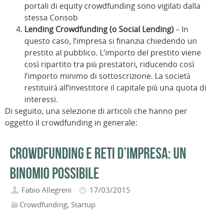
portali di equity crowdfunding sono vigilati dalla
stessa Consob
Lending Crowdfunding (o Social Lending)
– In
questo caso, l’impresa si finanzia chiedendo un
prestito al pubblico. L’importo del prestito viene
così ripartito tra più prestatori, riducendo così
l’importo minimo di sottoscrizione. La società
restituirà all’investitore il capitale più una quota di
interessi.
Di seguito, una selezione di articoli che hanno per
oggetto il crowdfunding in generale:
Crowdfunding e Reti d’Impresa: un
binomio possibile
Fabio Allegreni
17/03/2015
Crowdfunding
,
Startup