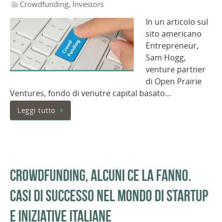
Crowdfunding
,
Investors
In un articolo sul
sito americano
Entrepreneur,
Sam Hogg,
venture partner
di Open Prairie
Ventures, fondo di venutre capital basato…
Leggi tutto
Crowdfunding, alcuni ce la fanno.
Casi di successo nel mondo di startup
e iniziative italiane