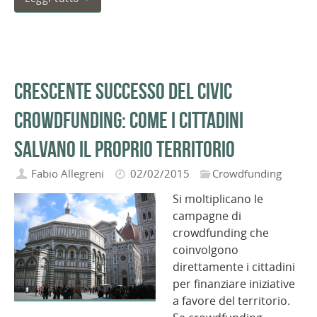
Crescente successo del Civic
Crowdfunding: come i cittadini
salvano il proprio territorio
Fabio Allegreni
02/02/2015
Crowdfunding
Si moltiplicano le
campagne di
crowdfunding che
coinvolgono
direttamente i cittadini
per finanziare iniziative
a favore del territorio.