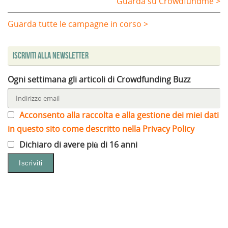
Guarda su Crowdfundme >
Guarda tutte le campagne in corso >
Iscriviti alla Newsletter
Ogni settimana gli articoli di Crowdfunding Buzz
Acconsento alla raccolta e alla gestione dei miei dati
in questo sito come descritto nella Privacy Policy
Dichiaro di avere più di 16 anni