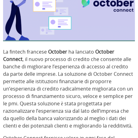
La fintech francese
October
ha lanciato
October
Connect
, il nuovo processo di credito che consente alle
banche di migliorare l’esperienza di accesso al credito
da parte delle imprese. La soluzione di October Connect
permette alle istituzioni finanziarie di proporre
un’esperienza di credito radicalmente migliorata con un
processo di finanziamento sicuro, veloce e semplice per
le pmi. Questa soluzione è stata progettata per
razionalizzare l’esperienza sia dal lato dell’impresa che
da quello della banca valorizzando al meglio i dati dei
clienti e dei potenziali clienti e migliorando la redditività.