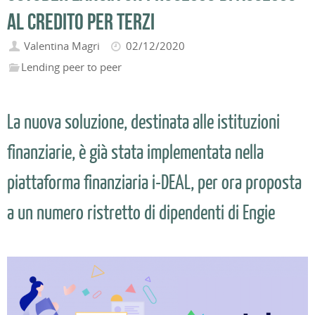
al credito per terzi
Valentina Magri
02/12/2020
Lending peer to peer
La nuova soluzione, destinata alle istituzioni
finanziarie, è già stata implementata nella
piattaforma finanziaria i-DEAL, per ora proposta
a un numero ristretto di dipendenti di Engie