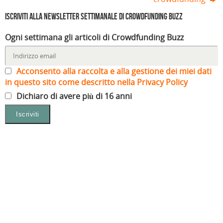
Iscriviti alla Newsletter settimanale di Crowdfunding Buzz
Ogni settimana gli articoli di Crowdfunding Buzz
Acconsento alla raccolta e alla gestione dei miei dati
in questo sito come descritto nella Privacy Policy
Dichiaro di avere più di 16 anni