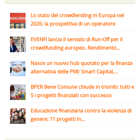
Lo stato del crowdlending in Europa nel
2026: la prospettiva di un operatore
EVENFI lancia il servizio di Run-Off per il
crowdfunding europeo. Rendimento...
Nasce un nuovo hub quotato per la finanza
alternativa delle PMI: Smart Capital,...
BPER Bene Comune chiude in trionfo: tutti e
5 i progetti finanziati con successo
Educazione finanziaria contro la violenza di
genere: 11 progetti in...