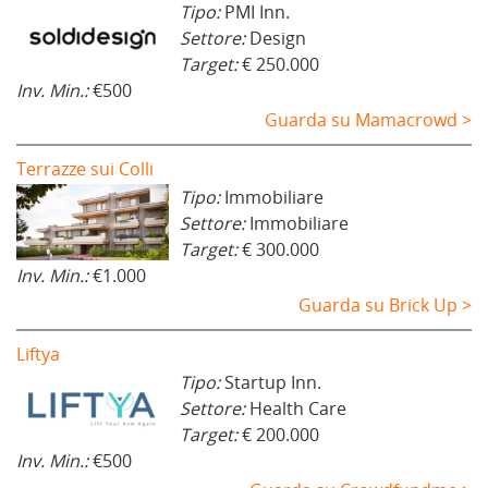
Tipo:
PMI Inn.
Settore:
Design
Target:
€ 250.000
Inv. Min.:
€500
Guarda su Mamacrowd >
Terrazze sui Colli
Tipo:
Immobiliare
Settore:
Immobiliare
Target:
€ 300.000
Inv. Min.:
€1.000
Guarda su Brick Up >
Liftya
Tipo:
Startup Inn.
Settore:
Health Care
Target:
€ 200.000
Inv. Min.:
€500