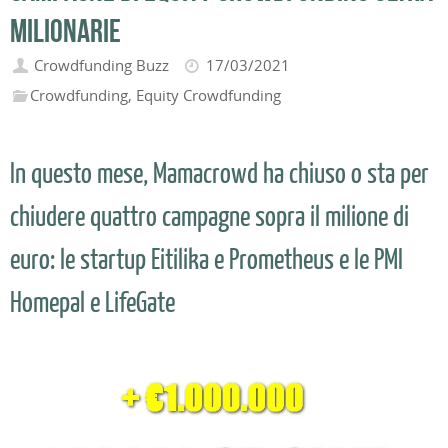
milionarie
Crowdfunding Buzz
17/03/2021
Crowdfunding
,
Equity Crowdfunding
In questo mese, Mamacrowd ha chiuso o sta per
chiudere quattro campagne sopra il milione di
euro: le startup Eitilika e Prometheus e le PMI
Homepal e LifeGate