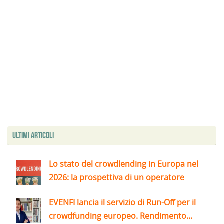
Ultimi articoli
Lo stato del crowdlending in Europa nel
2026: la prospettiva di un operatore
EVENFI lancia il servizio di Run-Off per il
crowdfunding europeo. Rendimento...