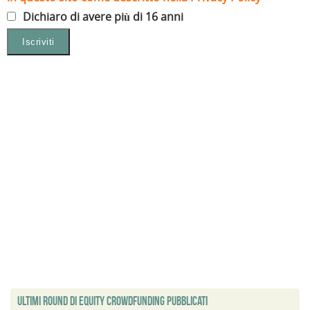
Dichiaro di avere più di 16 anni
Ultimi Round di Equity Crowdfunding Pubblicati