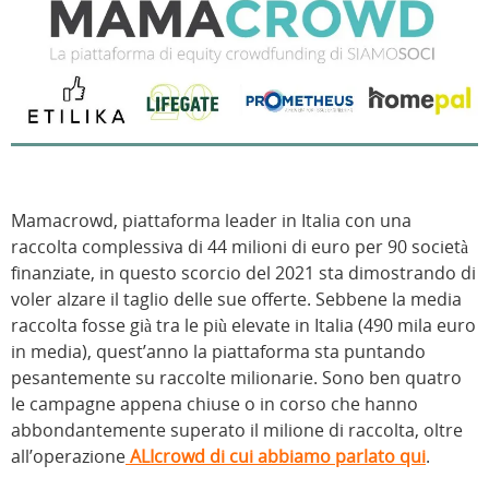
Mamacrowd, piattaforma leader in Italia con una
raccolta complessiva di 44 milioni di euro per 90 società
finanziate, in questo scorcio del 2021 sta dimostrando di
voler alzare il taglio delle sue offerte. Sebbene la media
raccolta fosse già tra le più elevate in Italia (490 mila euro
in media), quest’anno la piattaforma sta puntando
pesantemente su raccolte milionarie. Sono ben quatro
le campagne appena chiuse o in corso che hanno
abbondantemente superato il milione di raccolta, oltre
all’operazione
ALIcrowd di cui abbiamo parlato qui
.