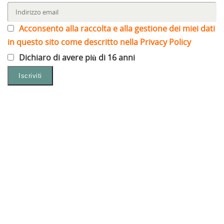
Acconsento alla raccolta e alla gestione dei miei dati
in questo sito come descritto nella Privacy Policy
Dichiaro di avere più di 16 anni