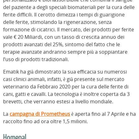
del paziente a degli speciali biomateriali per la cura delle
ferite difficili. Il cerotto dimezza i tempi di guarigione
delle ferite, stimolando la rigenerazione, senza
formazione di cicatrici. Il mercato, dei prodotti per ferite
vale € 20 Miliardi, con un tasso di crescita annuo dei
prodotti avanzati del 25%, sintomo del fatto che le
terapie avanzate andranno sempre più a soppiantare
l’uso di prodotti tradizionali.
Ematik ha già dimostrato la sua efficacia su numerosi
casi clinici animali, infatti, è già presente sul mercato
veterinario da Febbraio 2020 per la cura delle ferite di
cani, gatti e cavalli. La tecnologia è inoltre coperta da 3
brevetti, che verranno estesi a livello mondiale.
La
campagna di Prometheus
è aperta fino al 7 Aprile e ha
raccolto fino ad ora oltre 1,5 milioni.
Homepal