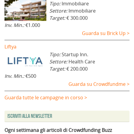
Tipo:
Immobiliare
Settore:
Immobiliare
Target:
€ 300.000
Inv. Min.:
€1.000
Guarda su Brick Up >
Liftya
Tipo:
Startup Inn.
Settore:
Health Care
Target:
€ 200.000
Inv. Min.:
€500
Guarda su Crowdfundme >
Guarda tutte le campagne in corso >
Iscriviti alla Newsletter
Ogni settimana gli articoli di Crowdfunding Buzz