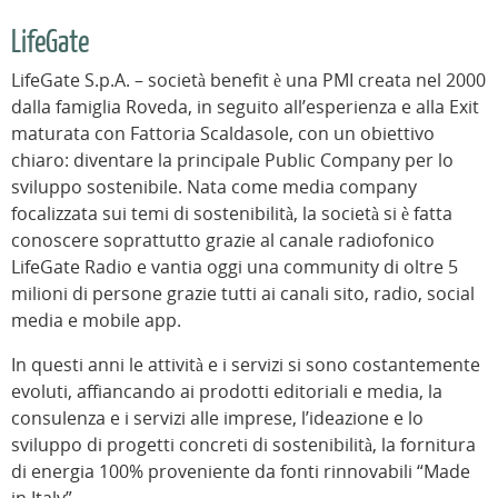
LifeGate
LifeGate S.p.A. – società benefit è una PMI creata nel 2000
dalla famiglia Roveda, in seguito all’esperienza e alla Exit
maturata con Fattoria Scaldasole, con un obiettivo
chiaro: diventare la principale Public Company per lo
sviluppo sostenibile. Nata come media company
focalizzata sui temi di sostenibilità, la società si è fatta
conoscere soprattutto grazie al canale radiofonico
LifeGate Radio e vantia oggi una community di oltre 5
milioni di persone grazie tutti ai canali sito, radio, social
media e mobile app.
In questi anni le attività e i servizi si sono costantemente
evoluti, affiancando ai prodotti editoriali e media, la
consulenza e i servizi alle imprese, l’ideazione e lo
sviluppo di progetti concreti di sostenibilità, la fornitura
di energia 100% proveniente da fonti rinnovabili “Made