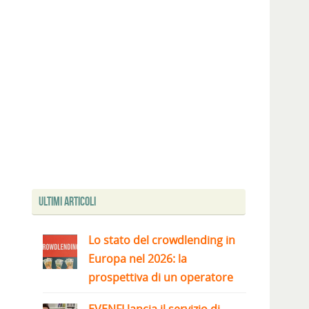
Ultimi articoli
Lo stato del crowdlending in
Europa nel 2026: la
prospettiva di un operatore