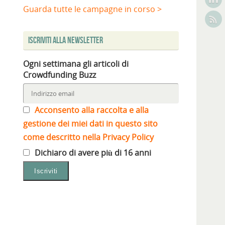
Guarda tutte le campagne in corso >
Iscriviti alla Newsletter
Ogni settimana gli articoli di
Crowdfunding Buzz
Acconsento alla raccolta e alla
gestione dei miei dati in questo sito
come descritto nella Privacy Policy
Dichiaro di avere più di 16 anni