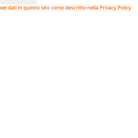
iei dati in questo sito come descritto nella Privacy Policy