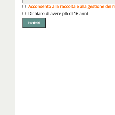
Acconsento alla raccolta e alla gestione dei m
Dichiaro di avere più di 16 anni