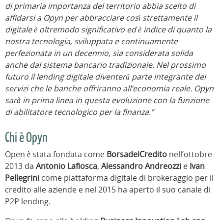
di primaria importanza del territorio abbia scelto di
affidarsi a Opyn per abbracciare così strettamente il
digitale è oltremodo significativo ed è indice di quanto la
nostra tecnologia, sviluppata e continuamente
perfezionata in un decennio, sia considerata solida
anche dal sistema bancario tradizionale. Nel prossimo
futuro il lending digitale diventerà parte integrante dei
servizi che le banche offriranno all’economia reale. Opyn
sarà in prima linea in questa evoluzione con la funzione
di abilitatore tecnologico per la finanza.”
Chi è Opyn
Open è stata fondata come
BorsadelCredito
nell’ottobre
2013 da
Antonio Lafiosca
,
Alessandro Andreozzi
e
Ivan
Pellegrini
come piattaforma digitale di brokeraggio per il
credito alle aziende e nel 2015 ha aperto il suo canale di
P2P lending.