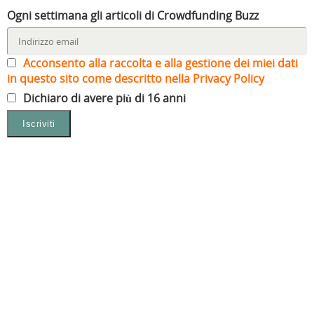
Ogni settimana gli articoli di Crowdfunding Buzz
Acconsento alla raccolta e alla gestione dei miei dati
in questo sito come descritto nella Privacy Policy
Dichiaro di avere più di 16 anni