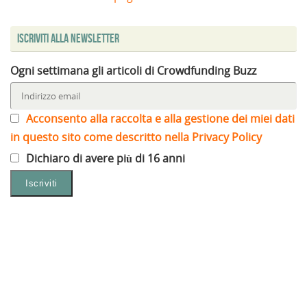
Iscriviti alla Newsletter
Ogni settimana gli articoli di Crowdfunding Buzz
Acconsento alla raccolta e alla gestione dei miei dati
in questo sito come descritto nella Privacy Policy
Dichiaro di avere più di 16 anni