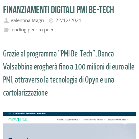
finanziamenti digitali PMI Be-Tech
Valentina Magri
22/12/2021
Lending peer to peer
Grazie al programma “PMI Be-Tech”, Banca
Valsabbina erogherà fino a 100 milioni di euro alle
PMI, attraverso la tecnologia di Opyn e una
cartolarizzazione