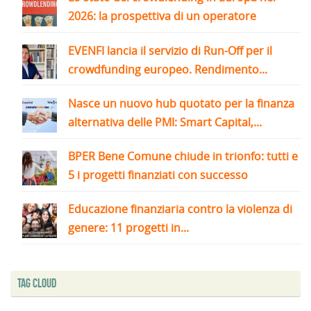
2026: la prospettiva di un operatore
EVENFI lancia il servizio di Run-Off per il
crowdfunding europeo. Rendimento...
Nasce un nuovo hub quotato per la finanza
alternativa delle PMI: Smart Capital,...
BPER Bene Comune chiude in trionfo: tutti e
5 i progetti finanziati con successo
Educazione finanziaria contro la violenza di
genere: 11 progetti in...
Tag Cloud