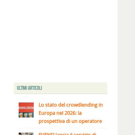
Ultimi articoli
Lo stato del crowdlending in
Europa nel 2026: la
prospettiva di un operatore