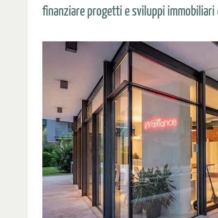
finanziare progetti e sviluppi immobiliari