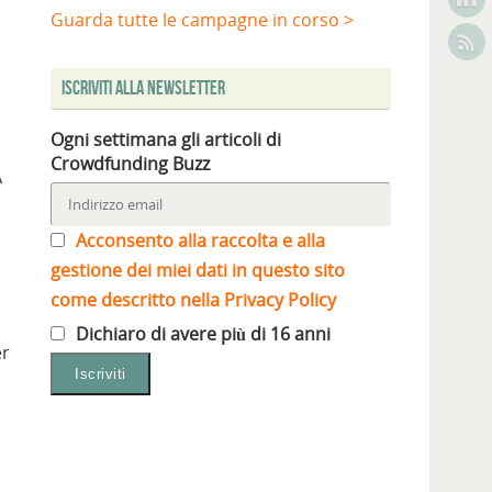
Guarda tutte le campagne in corso >
Iscriviti alla Newsletter
Ogni settimana gli articoli di
Crowdfunding Buzz
A
Acconsento alla raccolta e alla
gestione dei miei dati in questo sito
come descritto nella Privacy Policy
Dichiaro di avere più di 16 anni
er