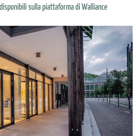
 disponibili sulla piattaforma di Walliance