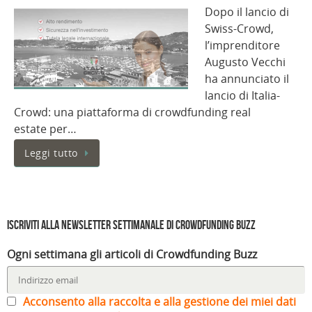
Dopo il lancio di
Swiss-Crowd,
l’imprenditore
Augusto Vecchi
ha annunciato il
lancio di Italia-
Crowd: una piattaforma di crowdfunding real
estate per…
Leggi tutto
Iscriviti alla Newsletter settimanale di Crowdfunding Buzz
Ogni settimana gli articoli di Crowdfunding Buzz
Acconsento alla raccolta e alla gestione dei miei dati