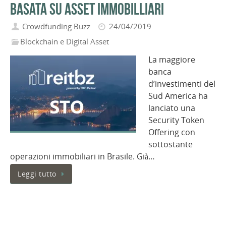
basata su asset immobilliari
Crowdfunding Buzz
24/04/2019
Blockchain e Digital Asset
La maggiore
banca
d’investimenti del
Sud America ha
lanciato una
Security Token
Offering con
sottostante
operazioni immobiliari in Brasile. Già…
Leggi tutto