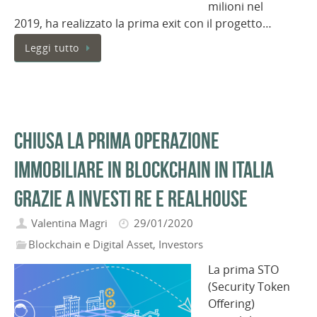
milioni nel
2019, ha realizzato la prima exit con il progetto…
Leggi tutto
Chiusa la prima operazione
immobiliare in blockchain in Italia
grazie a Investi RE e Realhouse
Valentina Magri
29/01/2020
Blockchain e Digital Asset
,
Investors
La prima STO
(Security Token
Offering)