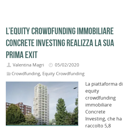
L’equity crowdfunding immobiliare
Concrete Investing realizza la sua
prima exit
Valentina Magri
05/02/2020
Crowdfunding
,
Equity Crowdfunding
La piattaforma di
equity
crowdfunding
immobiliare
Concrete
Investing, che ha
raccolto 5,8