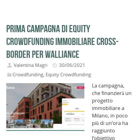
Prima campagna di equity
crowdfunding immobiliare cross-
border per Walliance
Valentina Magri
30/06/2021
Crowdfunding
,
Equity Crowdfunding
La campagna,
che finanzierà un
progetto
immobiliare a
Milano, in poco
più di un’ora ha
raggiunto
l’obiettivo