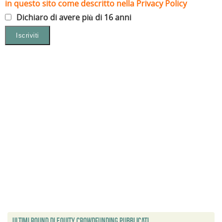
in questo sito come descritto nella Privacy Policy
Dichiaro di avere più di 16 anni
Ultimi Round di Equity Crowdfunding Pubblicati