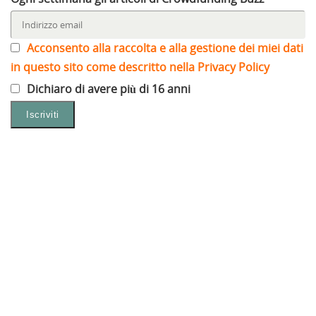
Acconsento alla raccolta e alla gestione dei miei dati
in questo sito come descritto nella Privacy Policy
Dichiaro di avere più di 16 anni