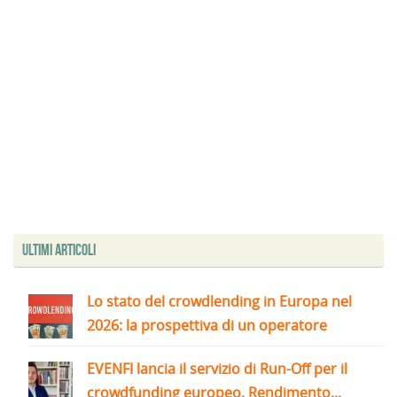
Ultimi articoli
Lo stato del crowdlending in Europa nel
2026: la prospettiva di un operatore
EVENFI lancia il servizio di Run-Off per il
crowdfunding europeo. Rendimento...