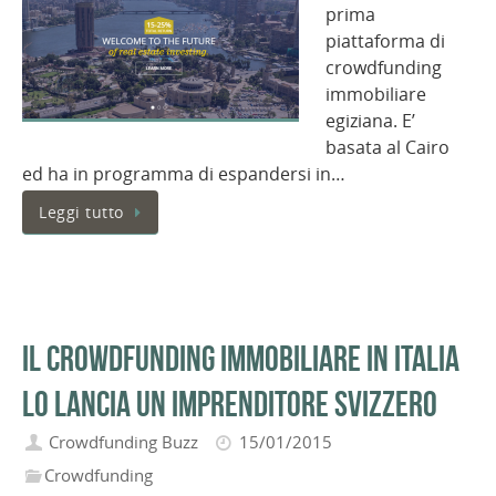
prima
piattaforma di
crowdfunding
immobiliare
egiziana. E’
basata al Cairo
ed ha in programma di espandersi in…
Leggi tutto
Il Crowdfunding immobiliare in Italia
lo lancia un imprenditore svizzero
Crowdfunding Buzz
15/01/2015
Crowdfunding