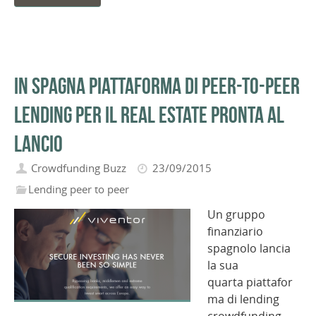
In Spagna piattaforma di peer-to-peer
lending per il Real Estate pronta al
lancio
Crowdfunding Buzz
23/09/2015
Lending peer to peer
Un gruppo
finanziario
spagnolo lancia
la sua
quarta piattafor
ma di lending
crowdfunding,