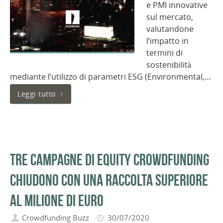
e PMI innovative
sul mercato,
valutandone
l’impatto in
termini di
sostenibilità
mediante l’utilizzo di parametri ESG (Environmental,…
Leggi tutto
Tre campagne di equity crowdfunding
chiudono con una raccolta superiore
al milione di euro
Crowdfunding Buzz
30/07/2020