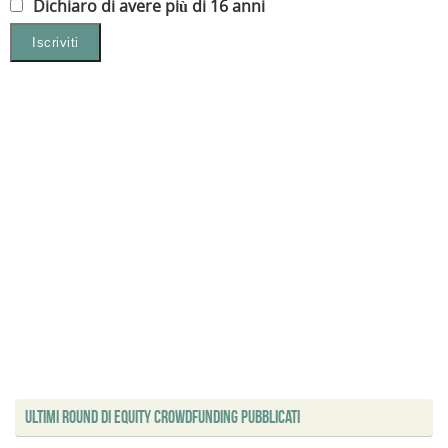
Dichiaro di avere più di 16 anni
Ultimi Round di Equity Crowdfunding Pubblicati