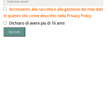
Acconsento alla raccolta e alla gestione dei miei dati
in questo sito come descritto nella Privacy Policy
Dichiaro di avere più di 16 anni