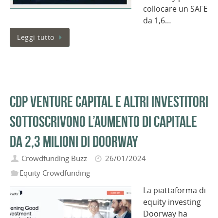
collocare un SAFE
da 1,6…
Leggi tutto
CDP Venture Capital e altri investitori
sottoscrivono l’aumento di capitale
da 2,3 milioni di Doorway
Crowdfunding Buzz
26/01/2024
Equity Crowdfunding
La piattaforma di
equity investing
Doorway ha