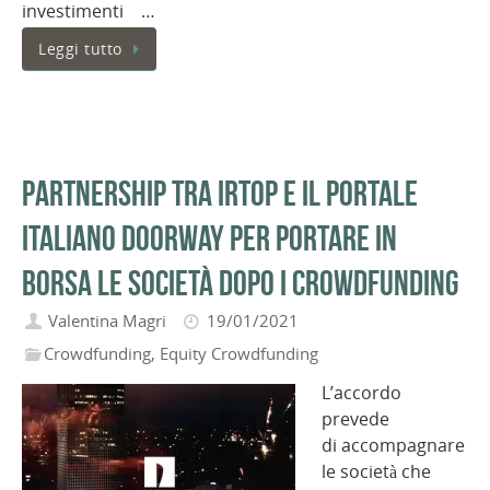
investimenti …
Leggi tutto
Partnership tra IRTop e il portale
italiano Doorway per portare in
Borsa le società dopo i crowdfunding
Valentina Magri
19/01/2021
Crowdfunding
,
Equity Crowdfunding
L’accordo
prevede
di accompagnare
le società che