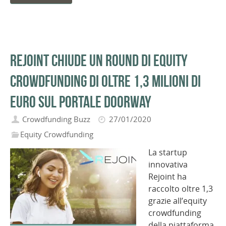
Rejoint chiude un round di equity
crowdfunding di oltre 1,3 milioni di
euro sul portale Doorway
Crowdfunding Buzz
27/01/2020
Equity Crowdfunding
La startup
innovativa
Rejoint ha
raccolto oltre 1,3
grazie all’equity
crowdfunding
della piattaforma