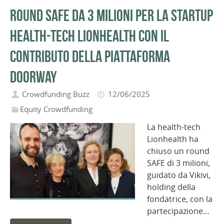
Round SAFE da 3 milioni per la startup
health-tech Lionhealth con il
contributo della piattaforma
Doorway
Crowdfunding Buzz
12/06/2025
Equity Crowdfunding
La health-tech
Lionhealth ha
chiuso un round
SAFE di 3 milioni,
guidato da Vikivi,
holding della
fondatrice, con la
partecipazione…