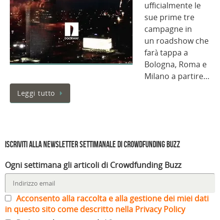
ufficialmente le
sue prime tre
campagne in
un roadshow che
farà tappa a
Bologna, Roma e
Milano a partire…
Leggi tutto
Iscriviti alla Newsletter settimanale di Crowdfunding Buzz
Ogni settimana gli articoli di Crowdfunding Buzz
Acconsento alla raccolta e alla gestione dei miei dati
in questo sito come descritto nella Privacy Policy