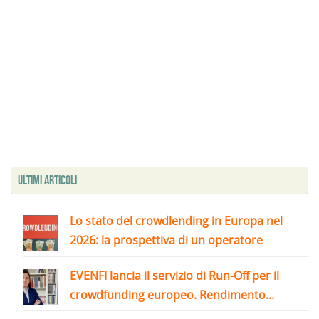
Ultimi articoli
Lo stato del crowdlending in Europa nel
2026: la prospettiva di un operatore
EVENFI lancia il servizio di Run-Off per il
crowdfunding europeo. Rendimento...