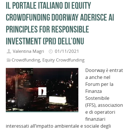
Il portale italiano di equity
crowdfunding Doorway aderisce ai
Principles for Responsible
Investment (PRI) dell’Onu
Valentina Magri
01/11/2021
Crowdfunding
,
Equity Crowdfunding
Doorway è entrat
a anche nel
Forum per la
Finanza
Sostenibile
(FFS), associazion
e di operatori
finanziari
interessati all’impatto ambientale e sociale degli