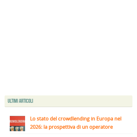
Ultimi articoli
Lo stato del crowdlending in Europa nel
2026: la prospettiva di un operatore