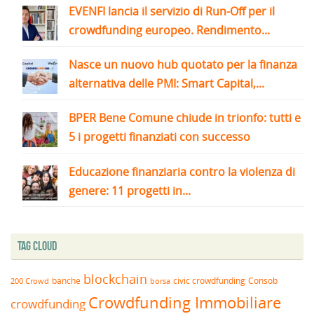
EVENFI lancia il servizio di Run-Off per il
crowdfunding europeo. Rendimento...
Nasce un nuovo hub quotato per la finanza
alternativa delle PMI: Smart Capital,...
BPER Bene Comune chiude in trionfo: tutti e
5 i progetti finanziati con successo
Educazione finanziaria contro la violenza di
genere: 11 progetti in...
Tag Cloud
blockchain
banche
borsa
civic crowdfunding
Consob
200 Crowd
Crowdfunding Immobiliare
crowdfunding