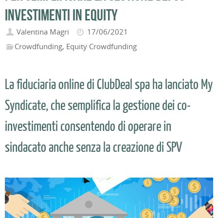
investimenti in equity
Valentina Magri
17/06/2021
Crowdfunding
,
Equity Crowdfunding
La fiduciaria online di ClubDeal spa ha lanciato My
Syndicate, che semplifica la gestione dei co-
investimenti consentendo di operare in
sindacato anche senza la creazione di SPV