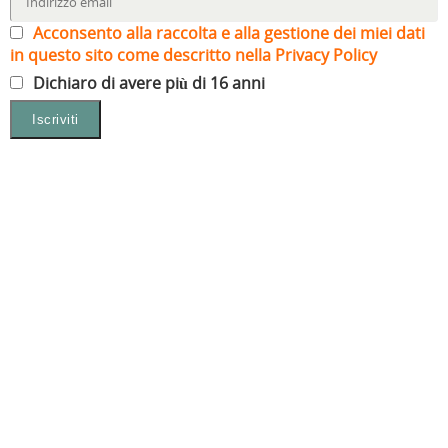
Acconsento alla raccolta e alla gestione dei miei dati
in questo sito come descritto nella Privacy Policy
Dichiaro di avere più di 16 anni