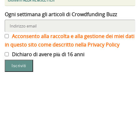
Ogni settimana gli articoli di Crowdfunding Buzz
Acconsento alla raccolta e alla gestione dei miei dati
in questo sito come descritto nella Privacy Policy
Dichiaro di avere più di 16 anni