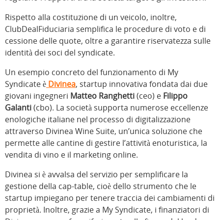
Rispetto alla costituzione di un veicolo, inoltre,
ClubDealFiduciaria semplifica le procedure di voto e di
cessione delle quote, oltre a garantire riservatezza sulle
identità dei soci del syndicate.
Un esempio concreto del funzionamento di My
Syndicate è
Divinea
, startup innovativa fondata dai due
giovani ingegneri
Matteo Ranghetti
(ceo) e
Filippo
Galanti
(cbo). La società supporta numerose eccellenze
enologiche italiane nel processo di digitalizzazione
attraverso Divinea Wine Suite, un’unica soluzione che
permette alle cantine di gestire l’attività enoturistica, la
vendita di vino e il marketing online.
Divinea si è avvalsa del servizio per semplificare la
gestione della cap-table, cioè dello strumento che le
startup impiegano per tenere traccia dei cambiamenti di
proprietà. Inoltre, grazie a My Syndicate, i finanziatori di